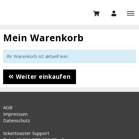
Mein Warenkorb
Ihr Warenkorb ist aktuell leer.
Weiter einkaufen
AGB
Impressum
Datenschutz
tickettoaster Support