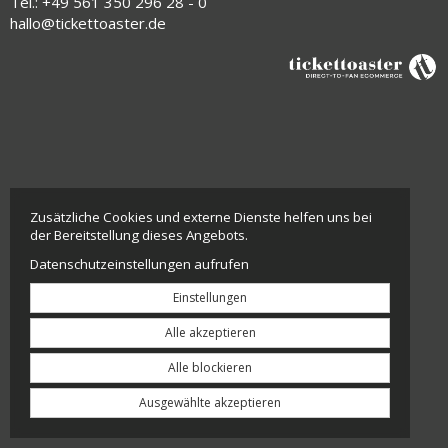
Tel.: +49 561 350 296 28 - 0
hallo@tickettoaster.de
Zusätzliche Cookies und externe Dienste helfen uns bei
der Bereitstellung dieses Angebots.
Datenschutzeinstellungen aufrufen
Einstellungen
Alle akzeptieren
Alle blockieren
Ausgewählte akzeptieren