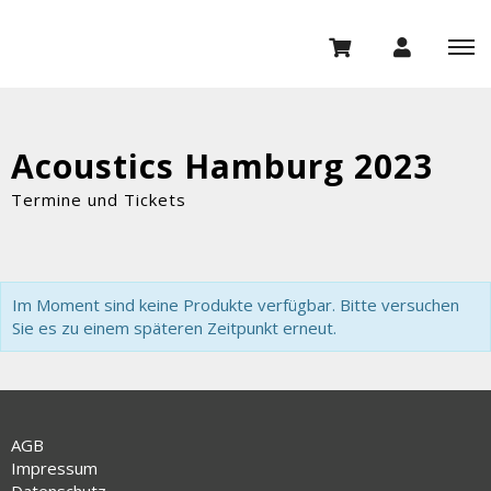
Acoustics Hamburg 2023
Termine und Tickets
Im Moment sind keine Produkte verfügbar. Bitte versuchen
Sie es zu einem späteren Zeitpunkt erneut.
AGB
Impressum