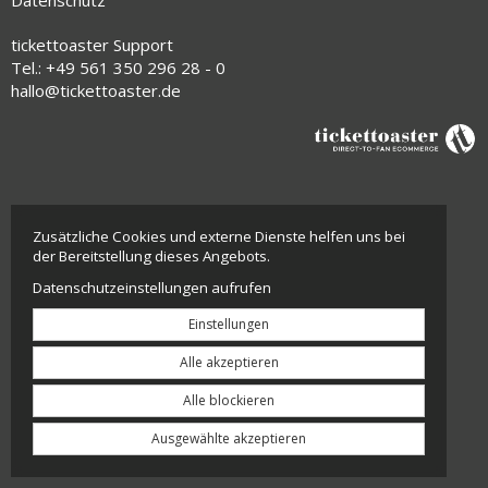
Datenschutz
tickettoaster Support
Tel.: +49 561 350 296 28 - 0
hallo@tickettoaster.de
Zusätzliche Cookies und externe Dienste helfen uns bei
der Bereitstellung dieses Angebots.
Datenschutzeinstellungen aufrufen
Einstellungen
Alle akzeptieren
Alle blockieren
Ausgewählte akzeptieren