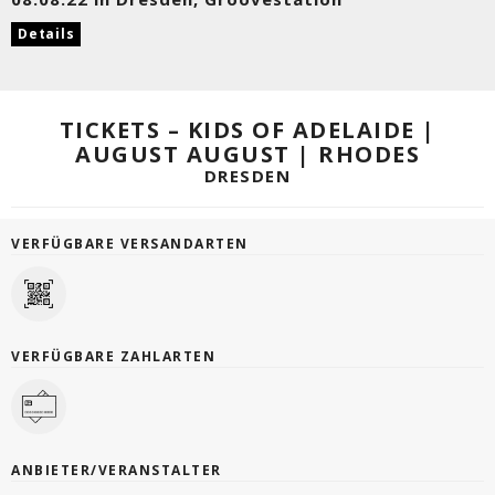
Details
TICKETS – KIDS OF ADELAIDE |
AUGUST AUGUST | RHODES
DRESDEN
VERFÜGBARE VERSANDARTEN
VERFÜGBARE ZAHLARTEN
ANBIETER/VERANSTALTER