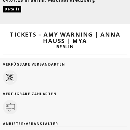
Details
TICKETS – AMY WARNING | ANNA
HAUSS | MYA
BERLIN
VERFÜGBARE VERSANDARTEN
VERFÜGBARE ZAHLARTEN
ANBIETER/VERANSTALTER